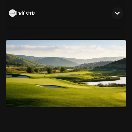
Indústria