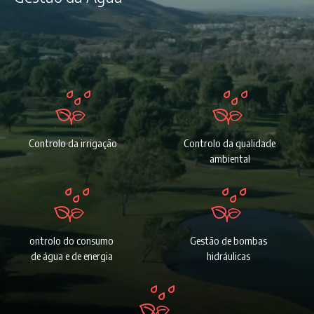
Controlo da irrigação
Controlo da qualidade
ambiental
ontrolo do consumo
Gestão de bombas
de água e de energia
hidráulicas