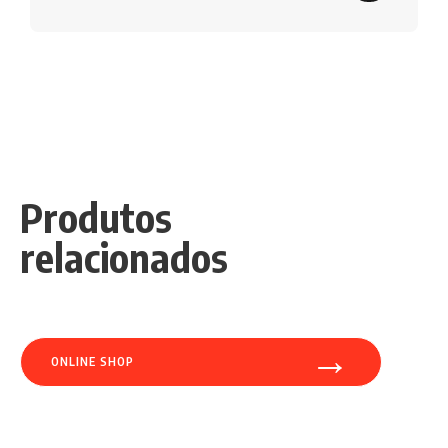
Produtos
relacionados
→
ONLINE SHOP