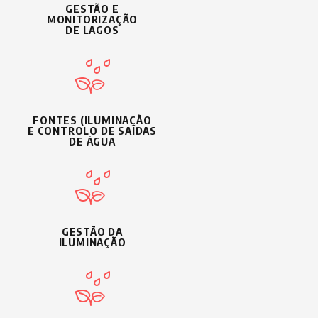
GESTÃO E
MONITORIZAÇÃO
DE LAGOS
FONTES (ILUMINAÇÃO
E CONTROLO DE SAÍDAS
DE ÁGUA
GESTÃO DA
ILUMINAÇÃO