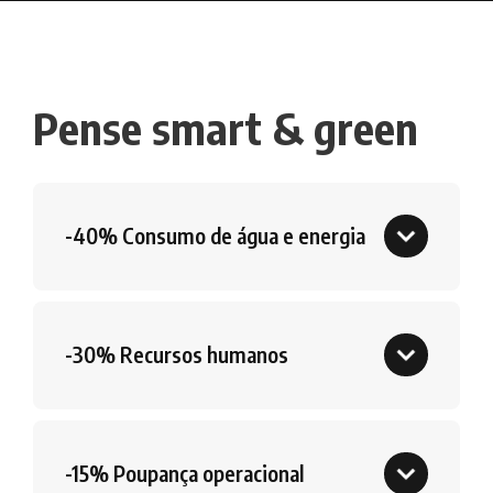
Pense smart & green
-40% Consumo de água e energia
-30% Recursos humanos
-15% Poupança operacional