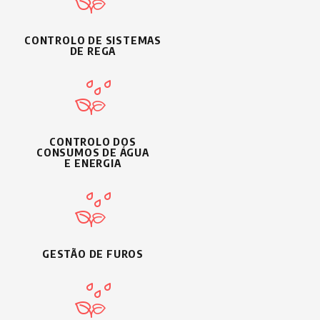
CONTROLO DE SISTEMAS
DE REGA
CONTROLO DOS
CONSUMOS DE ÁGUA
E ENERGIA
GESTÃO DE FUROS