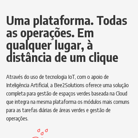
Uma plataforma. Todas
as operações. Em
qualquer lugar, à
distância de um clique
Através do uso de tecnologia IoT, com o apoio de
Inteligência Artificial, a Bee2Solutions oferece uma solução
completa para gestão de espaços verdes baseada na Cloud
que integra na mesma plataforma os módulos mais comuns
para as tarefas diárias de áreas verdes e gestão de
operações.