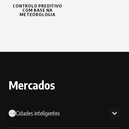
CONTROLO PREDITIVO
COM BASE NA
METEOROLOGIA
Mercados
Cidades inteligentes