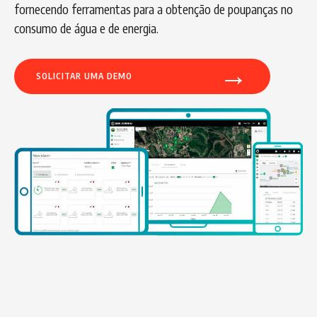
fornecendo ferramentas para a obtenção de poupanças no
consumo de água e de energia.
→
SOLICITAR UMA DEMO