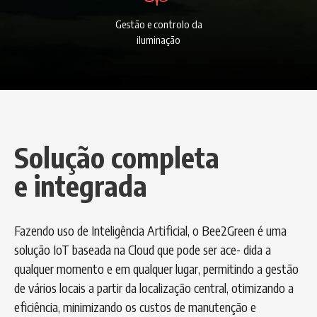
Gestão e controlo da
iluminação
Solução completa
e integrada
Fazendo uso de Inteligência Artificial, o Bee2Green é uma
solução IoT baseada na Cloud que pode ser ace- dida a
qualquer momento e em qualquer lugar, permitindo a gestão
de vários locais a partir da localização central, otimizando a
eficiência, minimizando os custos de manutenção e