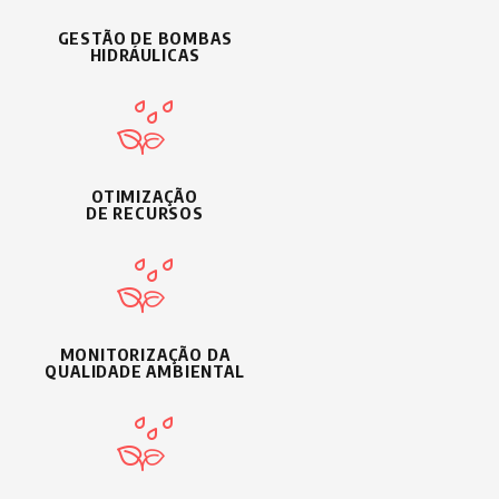
GESTÃO DE BOMBAS
HIDRÁULICAS
OTIMIZAÇÃO
DE RECURSOS
MONITORIZAÇÃO DA
QUALIDADE AMBIENTAL