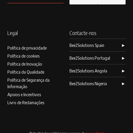
Legal
Contacte-nos
Bee2Solutions Spain
►
Política de privacidade
Política de cookies
Bee2Solutions Portugal
►
Política de Inovação
Bee2Solutions Angola
►
Política da Qualidade
Política de Segurança da
Bee2Solutions Nigeria
►
Informação
Apoios e Incentivos
Livro de Reclamações