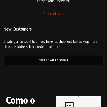
Forgot Your Password?
New Customers
Creating an account has many benefits: check out faster, keep more
than one address, track orders and more.
CREATE AN ACCOUNT
Como o